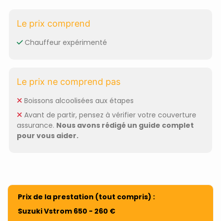
Le prix comprend
Chauffeur expérimenté
Le prix ne comprend pas
Boissons alcoolisées aux étapes
Avant de partir, pensez à vérifier votre couverture
assurance.
Nous avons rédigé un guide complet
pour vous aider.
Prix de la prestation (tout compris) :
Suzuki Vstrom 650 - 260 €