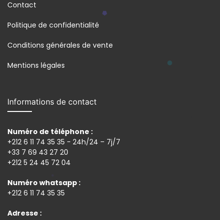
Contact
Politique de confidentialité
Conditions générales de vente
Mentions légales
Informations de contact
Numéro de téléphone :
+212 6 11 74 35 35 - 24h/24 – 7j/7
+33 7 69 43 27 20
+212 5 24 45 72 04
Numéro whatsapp :
+212 6 11 74 35 35
Adresse :