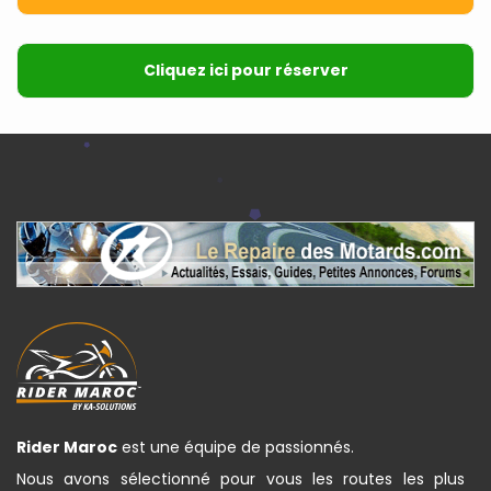
Cliquez ici pour réserver
Rider Maroc
est une équipe de passionnés.
Nous avons sélectionné pour vous les routes les plus