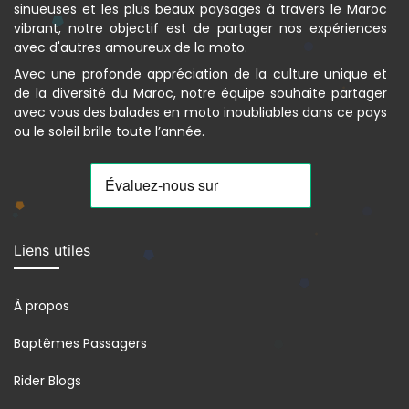
sinueuses et les plus beaux paysages à travers le Maroc
vibrant, notre objectif est de partager nos expériences
avec d'autres amoureux de la moto.
Avec une profonde appréciation de la culture unique et
de la diversité du Maroc, notre équipe souhaite partager
avec vous des balades en moto inoubliables dans ce pays
ou le soleil brille toute l’année.
Liens utiles
À propos
Baptêmes Passagers
Rider Blogs