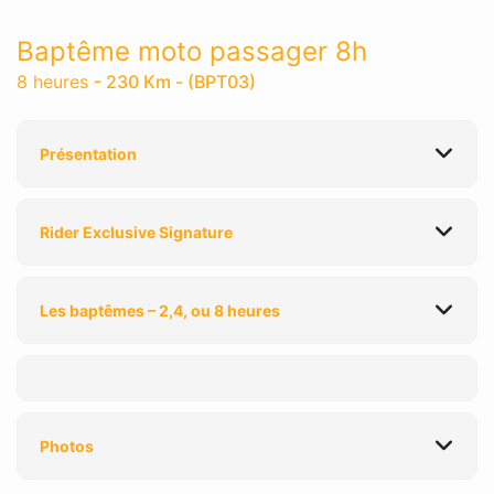
Baptême moto passager 8h
8 heures
- 230 Km - (BPT03)
Présentation
Rider Exclusive Signature
Les baptêmes – 2,4, ou 8 heures
Photos