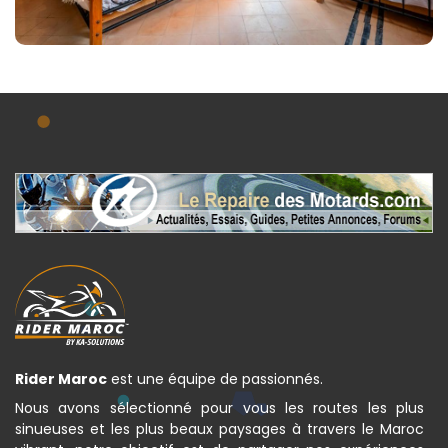
Rider Maroc
est une équipe de passionnés.
Nous avons sélectionné pour vous les routes les plus
sinueuses et les plus beaux paysages à travers le Maroc