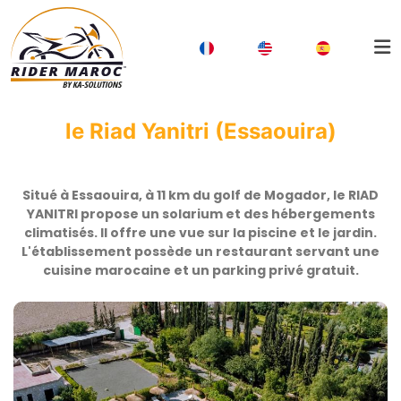
le Riad Yanitri (Essaouira)
Situé à Essaouira, à 11 km du golf de Mogador, le RIAD
YANITRI propose un solarium et des hébergements
climatisés. Il offre une vue sur la piscine et le jardin.
L'établissement possède un restaurant servant une
cuisine marocaine et un parking privé gratuit.