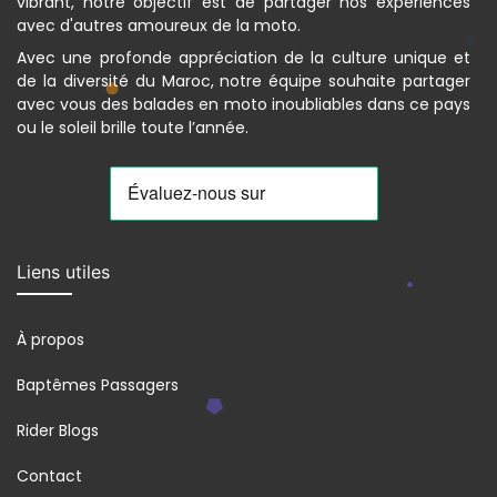
vibrant, notre objectif est de partager nos expériences
avec d'autres amoureux de la moto.
Avec une profonde appréciation de la culture unique et
de la diversité du Maroc, notre équipe souhaite partager
avec vous des balades en moto inoubliables dans ce pays
ou le soleil brille toute l’année.
Liens utiles
À propos
Baptêmes Passagers
Rider Blogs
Contact