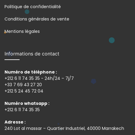
Politique de confidentialité
Conditions générales de vente
Mentions légales
Informations de contact
Numéro de téléphone :
+212 6 11 74 35 35 - 24h/24 – 7j/7
+33 7 69 43 27 20
+212 5 24 45 72 04
Numéro whatsapp :
+212 6 11 74 35 35
Adresse :
240 Lot al massar – Quartier Industriel, 40000 Marrakech