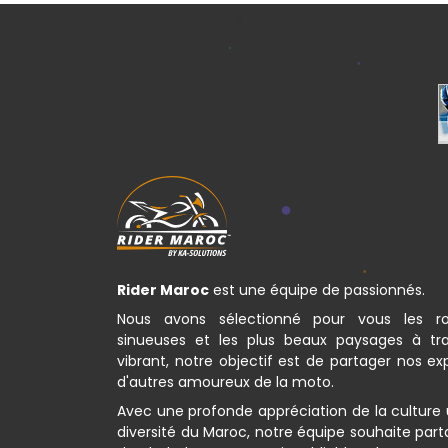
Rider Maroc
est une équipe de passionnés.
Nous avons sélectionné pour vous les ro
sinueuses et les plus beaux paysages à tr
vibrant, notre objectif est de partager nos e
d'autres amoureux de la moto.
Avec une profonde appréciation de la culture 
diversité du Maroc, notre équipe souhaite par