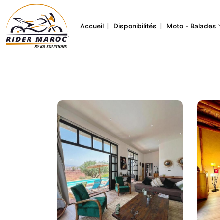
|
|
Accueil
Disponibilités
Moto - Balades