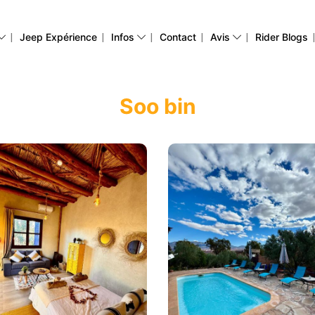
|
|
|
|
|
Jeep Expérience
Infos
Contact
Avis
Rider Blogs
Soo bin