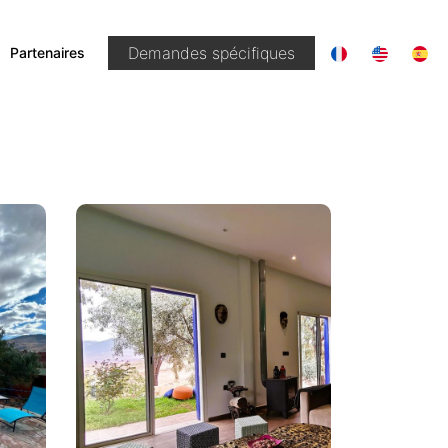
|
Demandes spécifiques
Partenaires