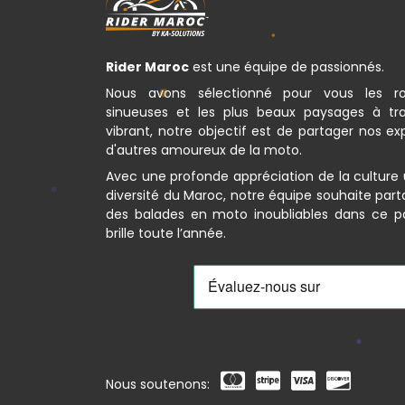
Rider Maroc
est une équipe de passionnés.
Nous avons sélectionné pour vous les ro
sinueuses et les plus beaux paysages à tr
vibrant, notre objectif est de partager nos e
d'autres amoureux de la moto.
Avec une profonde appréciation de la culture 
diversité du Maroc, notre équipe souhaite par
des balades en moto inoubliables dans ce pay
brille toute l’année.
Nous soutenons: