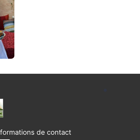
nformations de contact