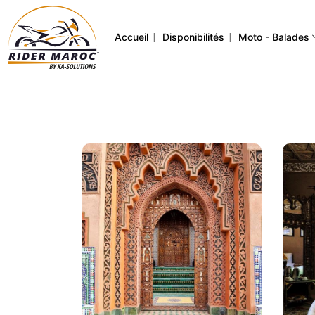
|
|
Accueil
Disponibilités
Moto - Balades