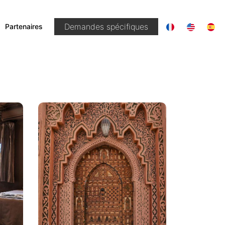
|
Demandes spécifiques
Partenaires