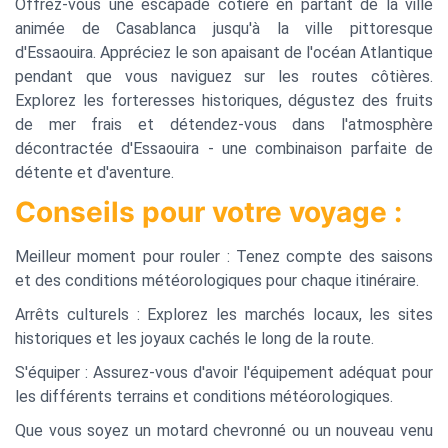
Offrez-vous une escapade côtière en partant de la ville
animée de Casablanca jusqu'à la ville pittoresque
d'Essaouira. Appréciez le son apaisant de l'océan Atlantique
pendant que vous naviguez sur les routes côtières.
Explorez les forteresses historiques, dégustez des fruits
de mer frais et détendez-vous dans l'atmosphère
décontractée d'Essaouira - une combinaison parfaite de
détente et d'aventure.
Conseils pour votre voyage :
Meilleur moment pour rouler : Tenez compte des saisons
et des conditions météorologiques pour chaque itinéraire.
Arrêts culturels : Explorez les marchés locaux, les sites
historiques et les joyaux cachés le long de la route.
S'équiper : Assurez-vous d'avoir l'équipement adéquat pour
les différents terrains et conditions météorologiques.
Que vous soyez un motard chevronné ou un nouveau venu