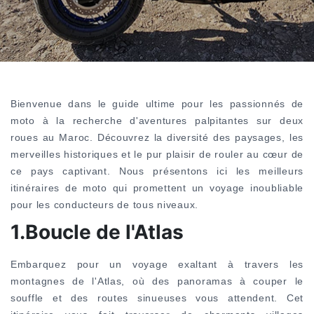
Bienvenue dans le guide ultime pour les passionnés de
moto à la recherche d'aventures palpitantes sur deux
roues au Maroc. Découvrez la diversité des paysages, les
merveilles historiques et le pur plaisir de rouler au cœur de
ce pays captivant. Nous présentons ici les meilleurs
itinéraires de moto qui promettent un voyage inoubliable
pour les conducteurs de tous niveaux.
1.Boucle de l'Atlas
Embarquez pour un voyage exaltant à travers les
montagnes de l'Atlas, où des panoramas à couper le
souffle et des routes sinueuses vous attendent. Cet