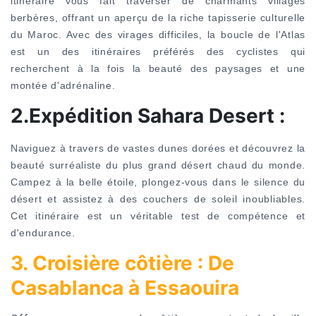
itinéraire vous fait traverser de charmants villages
berbères, offrant un aperçu de la riche tapisserie culturelle
du Maroc. Avec des virages difficiles, la boucle de l'Atlas
est un des itinéraires préférés des cyclistes qui
recherchent à la fois la beauté des paysages et une
montée d'adrénaline.
2.Expédition Sahara Desert :
Naviguez à travers de vastes dunes dorées et découvrez la
beauté surréaliste du plus grand désert chaud du monde.
Campez à la belle étoile, plongez-vous dans le silence du
désert et assistez à des couchers de soleil inoubliables.
Cet itinéraire est un véritable test de compétence et
d'endurance.
3. Croisière côtière : De
Casablanca à Essaouira