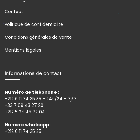
Contact
Politique de confidentialité
Conditions générales de vente
Mentions légales
Informations de contact
Numéro de téléphone :
+212 6 11 74 35 35 - 24h/24 – 7j/7
+33 7 69 43 27 20
+212 5 24 45 72 04
Numéro whatsapp :
+212 6 11 74 35 35