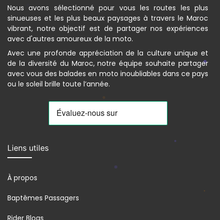
Nous avons sélectionné pour vous les routes les plus
sinueuses et les plus beaux paysages à travers le Maroc
vibrant, notre objectif est de partager nos expériences
avec d'autres amoureux de la moto.
Avec une profonde appréciation de la culture unique et
de la diversité du Maroc, notre équipe souhaite partager
avec vous des balades en moto inoubliables dans ce pays
ou le soleil brille toute l’année.
Liens utiles
À propos
Baptêmes Passagers
Rider Blogs