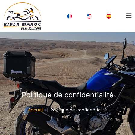
Politique de confidentialité
Accueil
Politique de confidentialité