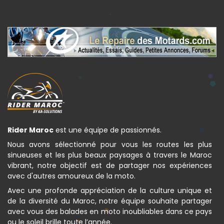
Rider Maroc
est une équipe de passionnés.
Nous avons sélectionné pour vous les routes les plus
sinueuses et les plus beaux paysages à travers le Maroc
vibrant, notre objectif est de partager nos expériences
avec d'autres amoureux de la moto.
Avec une profonde appréciation de la culture unique et
de la diversité du Maroc, notre équipe souhaite partager
avec vous des balades en moto inoubliables dans ce pays
ou le soleil brille toute l’année.