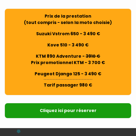
Prix de la prestation
(tout compris - selon la moto choisie)
Suzuki Vstrom 650 - 3 490 €
Kove 510 - 3 490 €
KTM 890 Adventure -
3910 €
Prix promotionnel KTM - 3 700 €
Peugeot Django 125 - 3 490 €
Tarif passager 980 €
Cliquez ici pour réserver