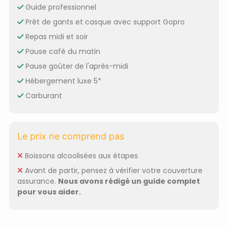
Guide professionnel
Prêt de gants et casque avec support Gopro
Repas midi et soir
Pause café du matin
Pause goûter de l'après-midi
Hébergement luxe 5*
Carburant
Le prix ne comprend pas
Boissons alcoolisées aux étapes
Avant de partir, pensez à vérifier votre couverture
assurance.
Nous avons rédigé un guide complet
pour vous aider.