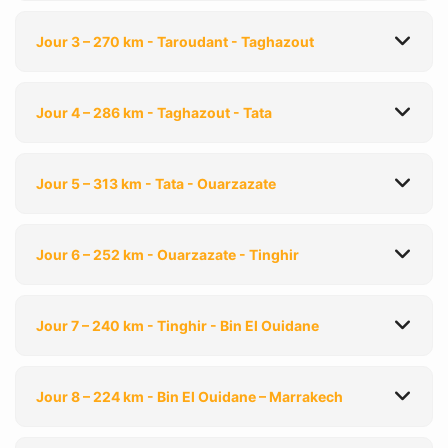
Jour 3 – 270 km - Taroudant - Taghazout
Jour 4 – 286 km - Taghazout - Tata
Jour 5 – 313 km - Tata - Ouarzazate
Jour 6 – 252 km - Ouarzazate - Tinghir
Jour 7 – 240 km - Tinghir - Bin El Ouidane
Jour 8 – 224 km - Bin El Ouidane – Marrakech