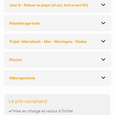
Jour 9 – Retour au pays (et oui, tout a une fin)
Kilométrage total
Trajet : Marrakech - Mer - Montagne - Dades
Photos
Hébergements
Le prix comprend
Prise en charge et retour à l'hôtel