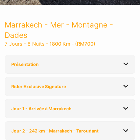
Marrakech - Mer - Montagne -
Dades
7 Jours - 8 Nuits
- 1800 Km - (RM700)
Présentation
Rider Exclusive Signature
Jour 1 - Arrivée à Marrakech
Jour 2 – 242 km - Marrakech - Taroudant