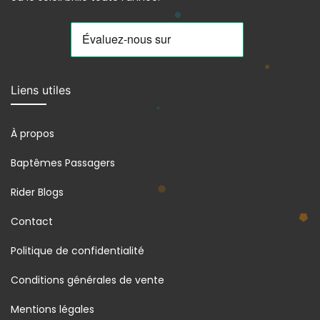
Liens utiles
À propos
Baptêmes Passagers
Rider Blogs
Contact
Politique de confidentialité
Conditions générales de vente
Mentions légales