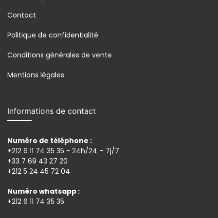
Contact
Politique de confidentialité
Conditions générales de vente
Mentions légales
Informations de contact
Numéro de téléphone :
+212 6 11 74 35 35 - 24h/24 – 7j/7
+33 7 69 43 27 20
+212 5 24 45 72 04
Numéro whatsapp :
+212 6 11 74 35 35