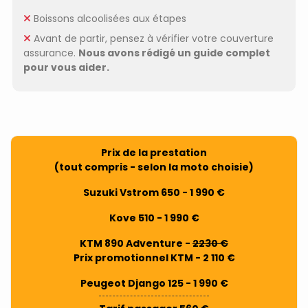
Boissons alcoolisées aux étapes
Avant de partir, pensez à vérifier votre couverture
assurance.
Nous avons rédigé un guide complet
pour vous aider.
Prix de la prestation
(tout compris - selon la moto choisie)
Suzuki Vstrom 650 - 1 990 €
Kove 510 - 1 990 €
KTM 890 Adventure -
2230 €
Prix promotionnel KTM - 2 110 €
Peugeot Django 125 - 1 990 €