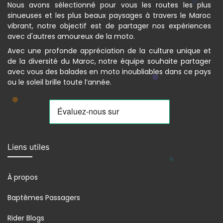
Nous avons sélectionné pour vous les routes les plus
sinueuses et les plus beaux paysages à travers le Maroc
vibrant, notre objectif est de partager nos expériences
avec d'autres amoureux de la moto.
Avec une profonde appréciation de la culture unique et
de la diversité du Maroc, notre équipe souhaite partager
avec vous des balades en moto inoubliables dans ce pays
ou le soleil brille toute l’année.
Liens utiles
À propos
Baptêmes Passagers
Rider Blogs