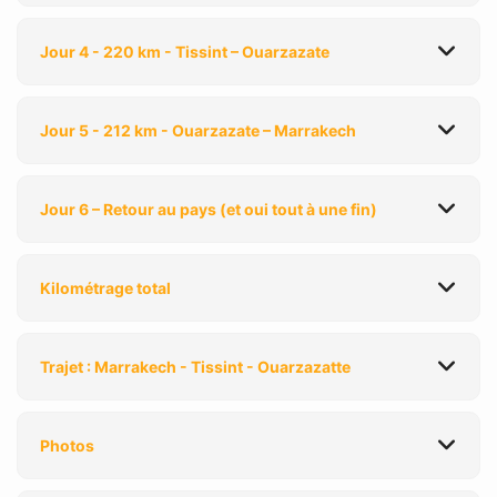
Jour 4 - 220 km - Tissint – Ouarzazate
Jour 5 - 212 km - Ouarzazate – Marrakech
Jour 6 – Retour au pays (et oui tout à une fin)
Kilométrage total
Trajet : Marrakech - Tissint - Ouarzazatte
Photos