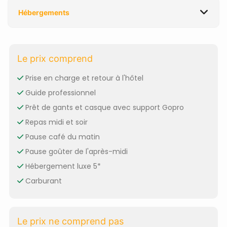
Hébergements
Le prix comprend
Prise en charge et retour à l'hôtel
Guide professionnel
Prêt de gants et casque avec support Gopro
Repas midi et soir
Pause café du matin
Pause goûter de l'après-midi
Hébergement luxe 5*
Carburant
Le prix ne comprend pas