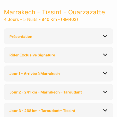
Marrakech - Tissint - Ouarzazatte
4 Jours - 5 Nuits
- 940 Km - (RM402)
Présentation
Rider Exclusive Signature
Jour 1 - Arrivée à Marrakech
Jour 2 - 241 km - Marrakech – Taroudant
Jour 3 - 268 km - Taroudant – Tissint