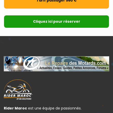
Tarif passager 560 €
Cliquez ici pour réserver
Rider Maroc
est une équipe de passionnés.