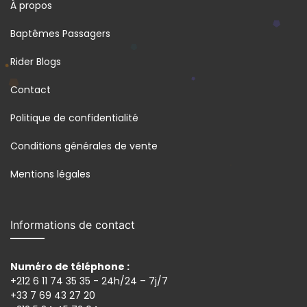
À propos
Baptêmes Passagers
Rider Blogs
Contact
Politique de confidentialité
Conditions générales de vente
Mentions légales
Informations de contact
Numéro de téléphone :
+212 6 11 74 35 35 - 24h/24 – 7j/7
+33 7 69 43 27 20