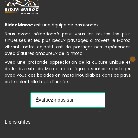
Rider Maroc
est une équipe de passionnés.
Nous avons sélectionné pour vous les routes les plus
sinueuses et les plus beaux paysages à travers le Maroc
vibrant, notre objectif est de partager nos expériences
avec d'autres amoureux de la moto.
Avec une profonde appréciation de la culture unique et
de la diversité du Maroc, notre équipe souhaite partager
avec vous des balades en moto inoubliables dans ce pays
ou le soleil brille toute l’année.
Liens utiles